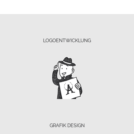
LOGOENTWICKLUNG
GRAFIK DESIGN