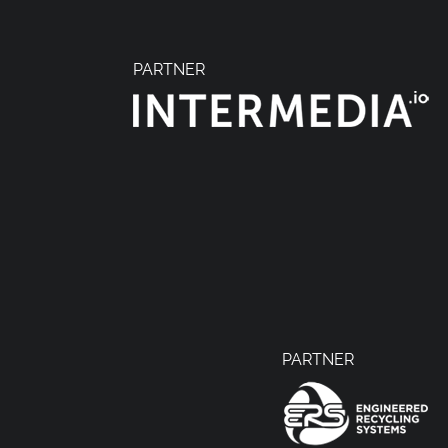
PARTNER
PARTNER