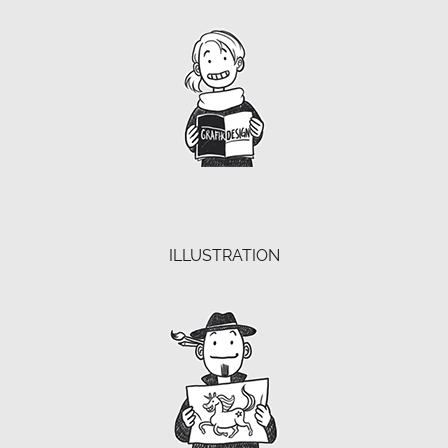
ILLUSTRATION