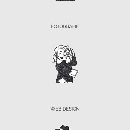
FOTOGRAFIE
WEB DESIGN